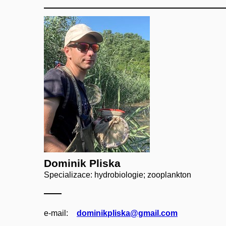
Dominik Pliska
Specializace: hydrobiologie; zooplankton
e‑mail:
dominikpliska@gmail.com